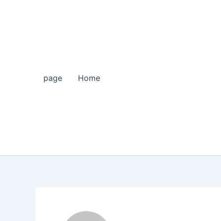
page
Home