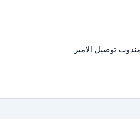
ندوب توصيل الامير